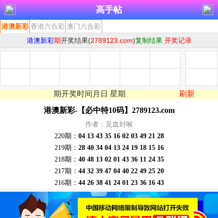
高手帖
港澳新彩-【必中特10码】2789123.com
作者：见血封喉
220期：
04 13 43 35 16 02 03 49 21 28
219期：
28 40 34 04 13 24 19 18 15 16
218期：
40 48 13 02 01 43 36 11 24 35
217期：
44 32 39 47 04 40 22 49 25 20
216期：
44 26 38 41 24 01 23 36 16 43