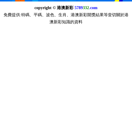
copyright © 港澳新彩
5789
332
.com
免費提供:特碼、平碼、波色、生肖、港澳新彩開獎結果等壹切關於港
澳新彩知識的資料