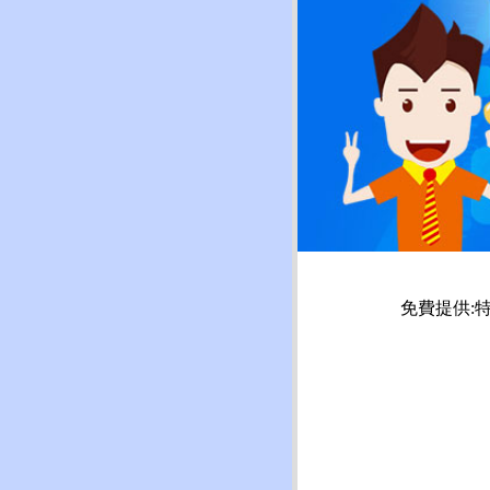
免費提供: