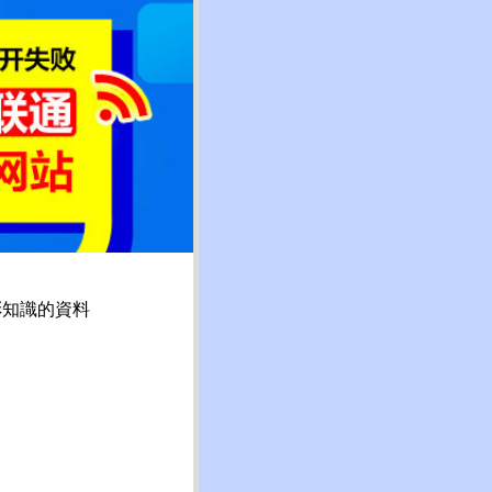
彩知識的資料