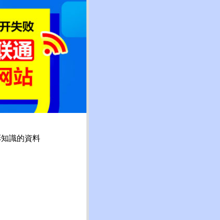
彩知識的資料