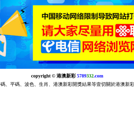
copyright © 港澳新彩
5789
332
.com
特碼、平碼、波色、生肖、港澳新彩開獎結果等壹切關於港澳新